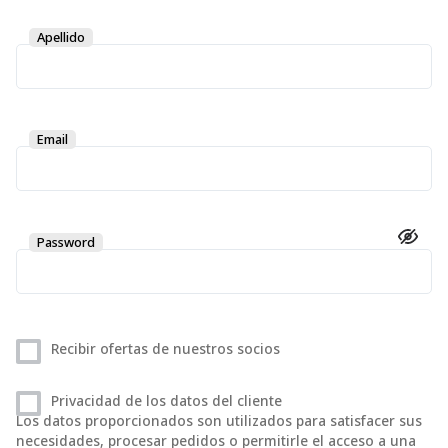
Apellido
Email
Password
Recibir ofertas de nuestros socios
Privacidad de los datos del cliente
Los datos proporcionados son utilizados para satisfacer sus
necesidades, procesar pedidos o permitirle el acceso a una