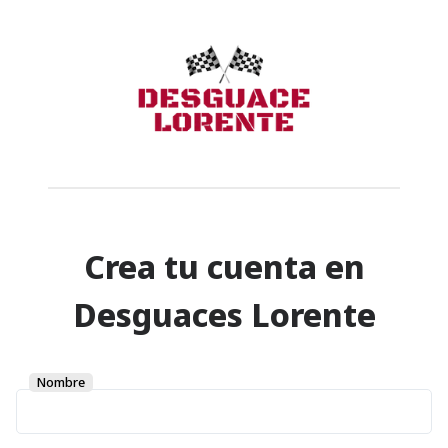
Crea tu cuenta en
Desguaces Lorente
Nombre