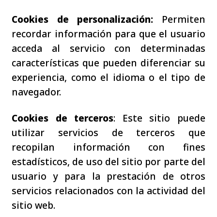
Cookies de personalización:
Permiten
recordar información para que el usuario
acceda al servicio con determinadas
características que pueden diferenciar su
experiencia, como el idioma o el tipo de
navegador.
Cookies de terceros
: Este sitio puede
utilizar servicios de terceros que
recopilan información con fines
estadísticos, de uso del sitio por parte del
usuario y para la prestación de otros
servicios relacionados con la actividad del
sitio web.