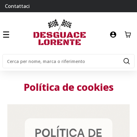
Contattaci
Política de cookies