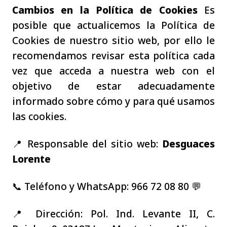
Cambios en la Política de Cookies
Es
posible que actualicemos la Política de
Cookies de nuestro sitio web, por ello le
recomendamos revisar esta política cada
vez que acceda a nuestra web con el
objetivo de estar adecuadamente
informado sobre cómo y para qué usamos
las cookies.
📍 Responsable del sitio web:
Desguaces
Lorente
📞 Teléfono y WhatsApp: 966 72 08 80 💬
📍 Dirección: Pol. Ind. Levante II, C.