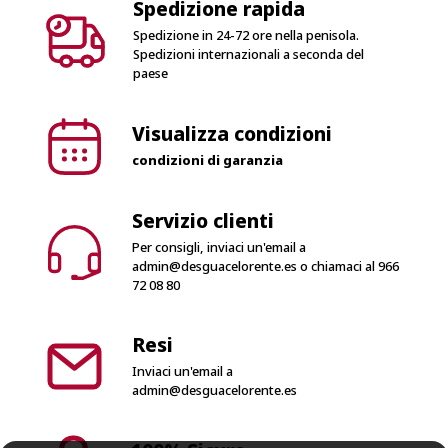
Spedizione rapida
Spedizione in 24-72 ore nella penisola.
Spedizioni internazionali a seconda del
paese
Visualizza condizioni
condizioni di garanzia
Servizio clienti
Per consigli, inviaci un'email a
admin@desguacelorente.es
o chiamaci al
966
72 08 80
Resi
Inviaci un'email a
admin@desguacelorente.es