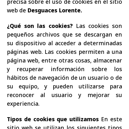
precisa sobre el uso de cookies en el sitio
web de
Desguaces Lorente.
¿Qué son las cookies?
Las cookies son
pequeños archivos que se descargan en
su dispositivo al acceder a determinadas
páginas web. Las cookies permiten a una
página web, entre otras cosas, almacenar
y recuperar información sobre los
hábitos de navegación de un usuario o de
su equipo, y pueden utilizarse para
reconocer al usuario y mejorar su
experiencia.
Tipos de cookies que utilizamos
En este
sitio web se utilizan los siguientes tipos