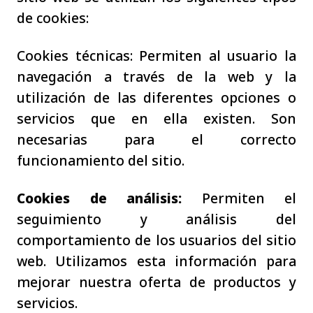
de cookies:
Cookies técnicas: Permiten al usuario la
navegación a través de la web y la
utilización de las diferentes opciones o
servicios que en ella existen. Son
necesarias para el correcto
funcionamiento del sitio.
Cookies de análisis:
Permiten el
seguimiento y análisis del
comportamiento de los usuarios del sitio
web. Utilizamos esta información para
mejorar nuestra oferta de productos y
servicios.