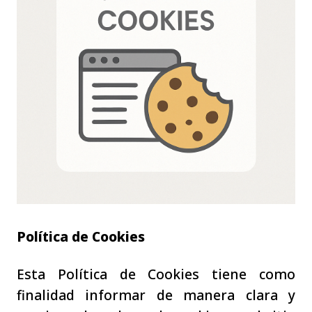
Política de Cookies
Esta Política de Cookies tiene como
finalidad informar de manera clara y