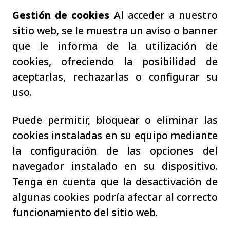
Gestión de cookies
Al acceder a nuestro
sitio web, se le muestra un aviso o banner
que le informa de la utilización de
cookies, ofreciendo la posibilidad de
aceptarlas, rechazarlas o configurar su
uso.
Puede permitir, bloquear o eliminar las
cookies instaladas en su equipo mediante
la configuración de las opciones del
navegador instalado en su dispositivo.
Tenga en cuenta que la desactivación de
algunas cookies podría afectar al correcto
funcionamiento del sitio web.