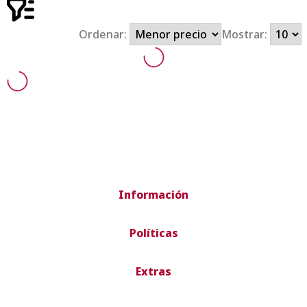
Ordenar:
Mostrar:
Información
Políticas
Extras
Envío rápido