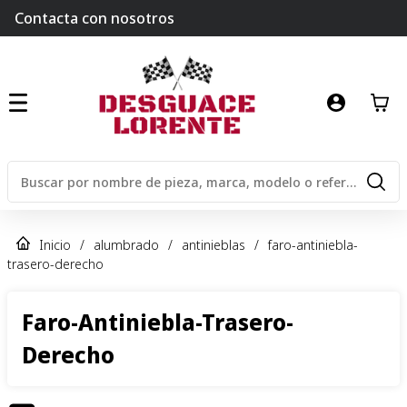
Contacta con nosotros
Inicio
/
alumbrado
/
antinieblas
/
faro-antiniebla-
trasero-derecho
Faro-Antiniebla-Trasero-
Derecho