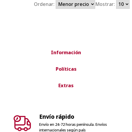
Ordenar:
Mostrar:
Información
Políticas
Extras