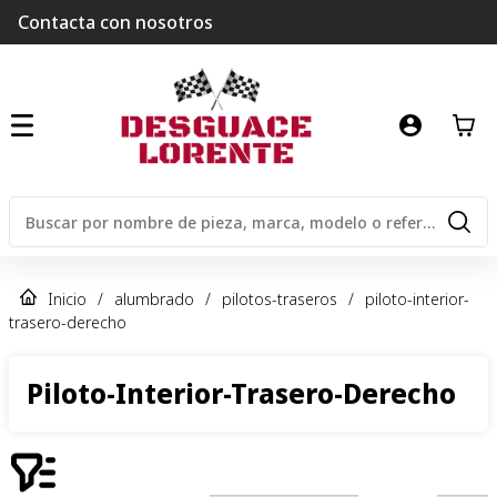
Contacta con nosotros
Inicio
/
alumbrado
/
pilotos-traseros
/
piloto-interior-
trasero-derecho
Piloto-Interior-Trasero-Derecho