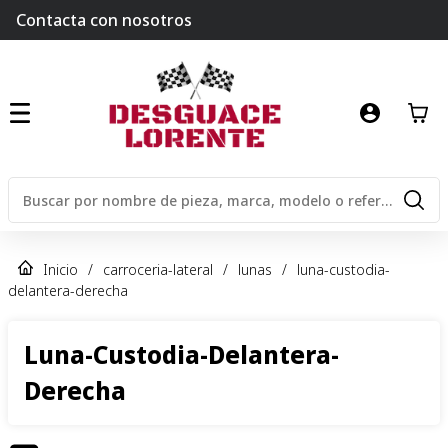
Contacta con nosotros
Inicio
/
carroceria-lateral
/
lunas
/
luna-custodia-
delantera-derecha
Luna-Custodia-Delantera-
Derecha