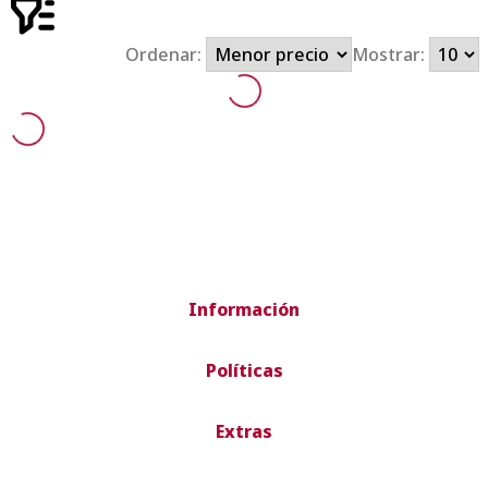
Ordenar:
Mostrar:
Información
Políticas
Extras
Envío rápido