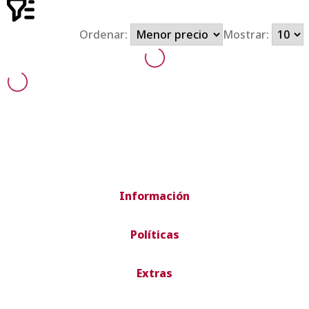
Ordenar:
Mostrar:
Información
Políticas
Extras
Envío rápido