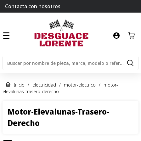
Contacta con nosotros
Inicio
/
electricidad
/
motor-electrico
/
motor-
elevalunas-trasero-derecho
Motor-Elevalunas-Trasero-
Derecho