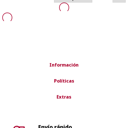
Información
Políticas
Extras
Envío rápido