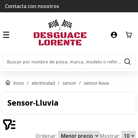
Contacta con nosotros
Inicio
/
electricidad
/
sensor
/
sensor-lluvia
Sensor-Lluvia
Ordenar:
Mostrar: