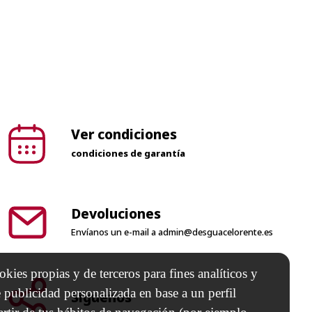
Ver condiciones
condiciones de garantía
Devoluciones
Envíanos un e-mail a
admin@desguacelorente.es
kies propias y de terceros para fines analíticos y
 publicidad personalizada en base a un perfil
Síguenos