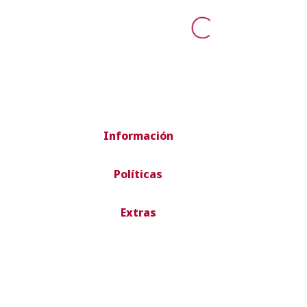
Información
Políticas
Extras