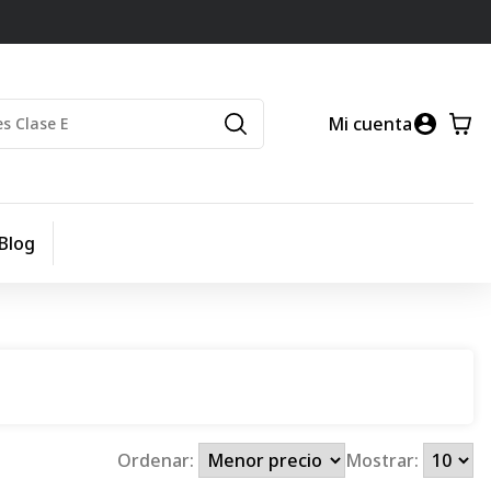
Mi cuenta
Blog
Ordenar:
Mostrar: