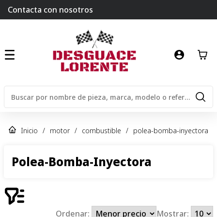
Contacta con nosotros
Inicio
/
motor
/
combustible
/
polea-bomba-inyectora
Polea-Bomba-Inyectora
Ordenar:
Mostrar: