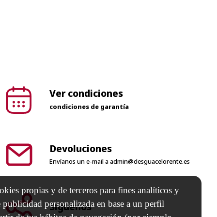
Ver condiciones
condiciones de garantía
Devoluciones
Envíanos un e-mail a
admin@desguacelorente.es
Síguenos
kies propias y de terceros para fines analíticos y
 publicidad personalizada en base a un perfil