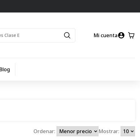
Mi cuenta
Blog
Ordenar:
Mostrar: