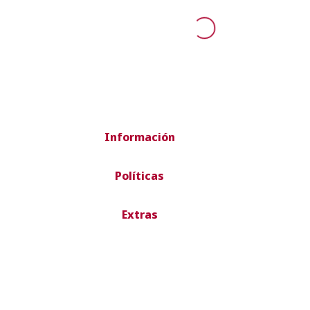
Información
Políticas
Extras