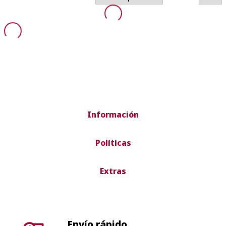
Información
Políticas
Extras
Envío rápido