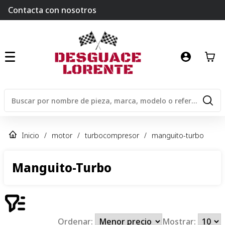
Contacta con nosotros
Inicio
/
motor
/
turbocompresor
/
manguito-turbo
Manguito-Turbo
Ordenar:
Mostrar: