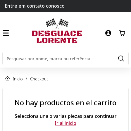
Entre em contato conosco
Inicio
/
Checkout
No hay productos en el carrito
Selecciona una o varias piezas para continuar
Ir al inicio