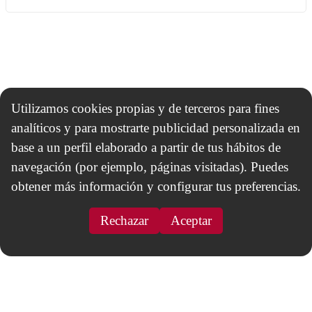
Utilizamos cookies propias y de terceros para fines
analíticos y para mostrarte publicidad personalizada en
base a un perfil elaborado a partir de tus hábitos de
navegación (por ejemplo, páginas visitadas). Puedes
obtener más información y configurar tus preferencias.
Rechazar
Aceptar